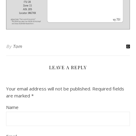
By
Tom
LEAVE A REPLY
Your email address will not be published.
Required fields
are marked
*
Name