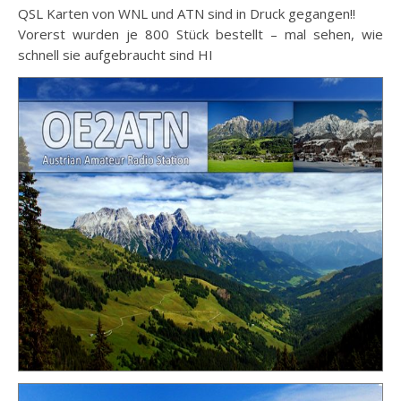
QSL Karten von WNL und ATN sind in Druck gegangen!!
Vorerst wurden je 800 Stück bestellt – mal sehen, wie
schnell sie aufgebraucht sind HI