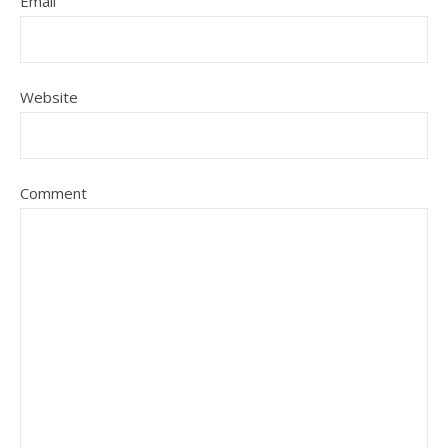
Email
Website
Comment