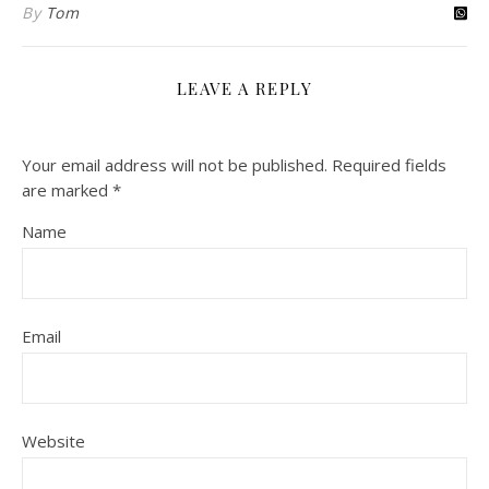
By
Tom
LEAVE A REPLY
Your email address will not be published.
Required fields
are marked
*
Name
Email
Website