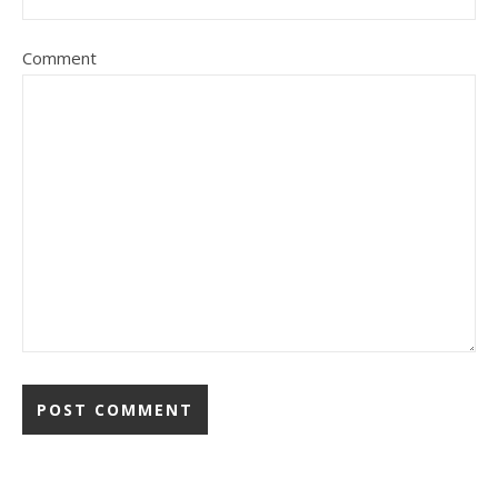
Comment